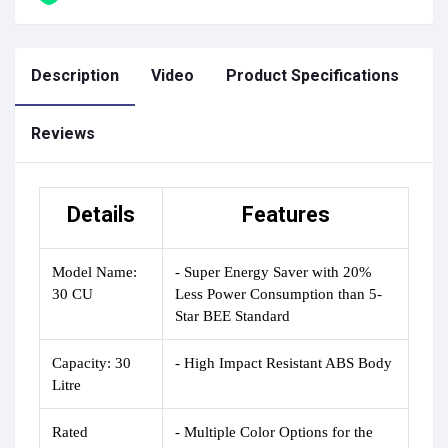
Description
Video
Product Specifications
Reviews
Details
Features
Model Name:
- Super Energy Saver with 20%
30 CU
Less Power Consumption than 5-
Star BEE Standard
Capacity:
30
- High Impact Resistant ABS Body
Litre
Rated
- Multiple Color Options for the