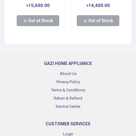
৳15,600.00
৳14,400.00
Out of Stock
Out of Stock
GAZI HOME APPLIANCE
About Us
Privacy Policy
Terms & Conditions
Return & Refund
Service Center
CUSTOMER SERVICES
Login