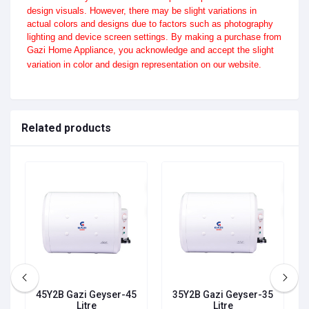
design visuals. However, there may be slight variations in
actual colors and designs due to factors such as photography
lighting and device screen settings. By making a purchase from
Gazi Home Appliance, you acknowledge and accept the slight
variation in color and design representation on our website.
Related products
0
45Y2B Gazi Geyser-45
35Y2B Gazi Geyser-35
Litre
Litre