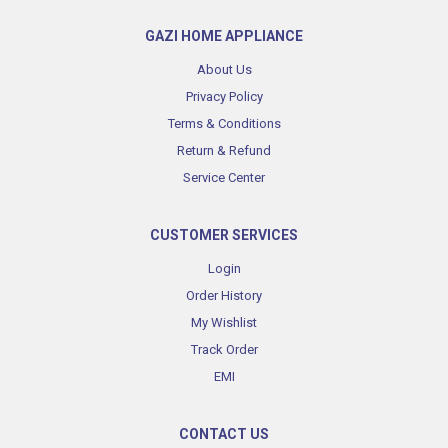
GAZI HOME APPLIANCE
About Us
Privacy Policy
Terms & Conditions
Return & Refund
Service Center
CUSTOMER SERVICES
Login
Order History
My Wishlist
Track Order
EMI
CONTACT US