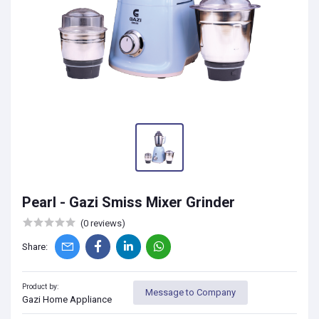
Pearl - Gazi Smiss Mixer Grinder
(0 reviews)
Share:
Product by:
Message to Company
Gazi Home Appliance