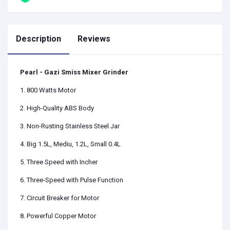
Description
Reviews
Pearl - Gazi Smiss Mixer Grinder
1. 800 Watts Motor
2. High-Quality ABS Body
3. Non-Rusting Stainless Steel Jar
4. Big 1.5L, Mediu, 1.2L, Small 0.4L
5. Three Speed with Incher
6. Three-Speed with Pulse Function
7. Circuit Breaker for Motor
8. Powerful Copper Motor