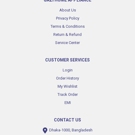
GAZI HOME APPLIANCE
About Us
Privacy Policy
Terms & Conditions
Return & Refund
Service Center
CUSTOMER SERVICES
Login
Order History
My Wishlist
Track Order
EMI
CONTACT US
Dhaka-1000, Bangladesh